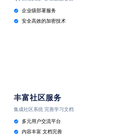
企业级部署服务
安全高效的加密技术
丰富社区服务
集成社区系统 完善学习文档
多元用户交流平台
内容丰富 文档完善