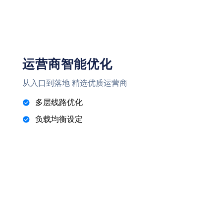
运营商智能优化
从入口到落地 精选优质运营商
多层线路优化
负载均衡设定