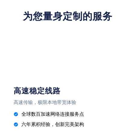
为您量身定制的服务
高速稳定线路
高速传输，极限本地带宽体验
全球数百加速网络连接服务点
六年累积经验，创新完美架构