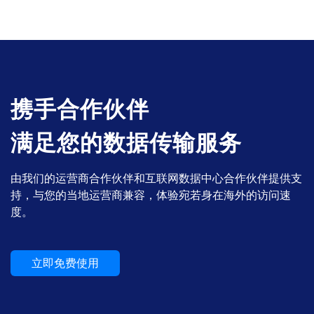
携手合作伙伴
满足您的数据传输服务
由我们的运营商合作伙伴和互联网数据中心合作伙伴提供支
持，与您的当地运营商兼容，体验宛若身在海外的访问速
度。
立即免费使用