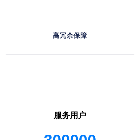
高冗余保障
服务用户