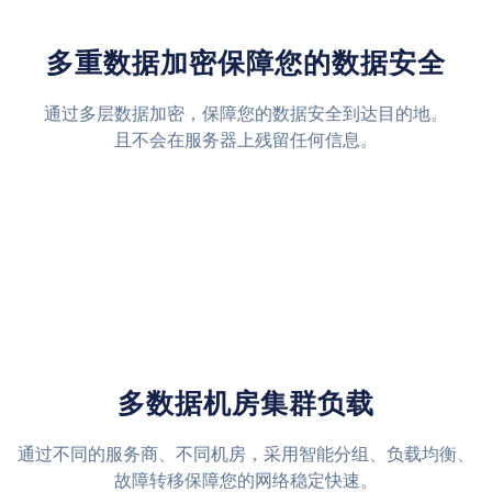
多重数据加密保障您的数据安全
通过多层数据加密，保障您的数据安全到达目的地。
且不会在服务器上残留任何信息。
多数据机房集群负载
通过不同的服务商、不同机房，采用智能分组、负载均衡、
故障转移保障您的网络稳定快速。