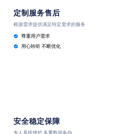
定制服务售后
根据需求提供满足特定需求的服务
尊重用户需求
用心聆听 不断优化
安全稳定保障
专人系统维护 多重数据备份