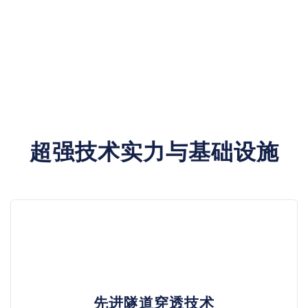
超强技术实力与基础设施
先进隧道穿透技术