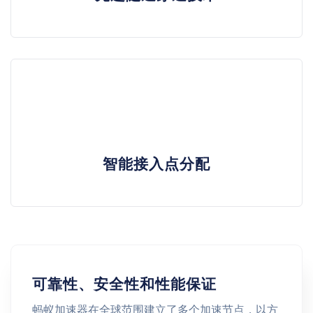
智能接入点分配
可靠性、安全性和性能保证
蚂蚁加速器在全球范围建立了多个加速节点，以方