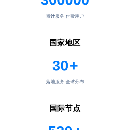
300000
累计服务 付费用户
国家地区
30
+
落地服务 全球分布
国际节点