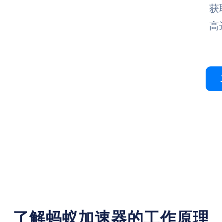
了解蚂蚁加速器的工作原理