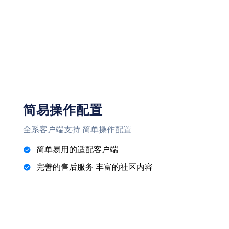
简易操作配置
全系客户端支持 简单操作配置
简单易用的适配客户端
完善的售后服务 丰富的社区内容