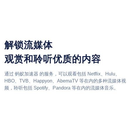
解锁流媒体
观赏和聆听优质的内容
通过 蚂蚁加速器 的服务，可以观看包括 Netflix、Hulu、
HBO、TVB、Happyon、AbemaTV 等在内的多种流媒体视
频，聆听包括 Spotify、Pandora 等在内的流媒体音乐。