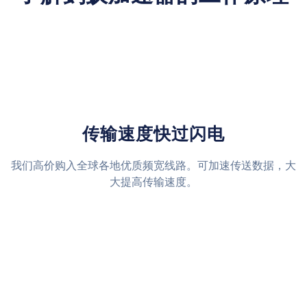
传输速度快过闪电
我们高价购入全球各地优质频宽线路。可加速传送数据，大
大提高传输速度。