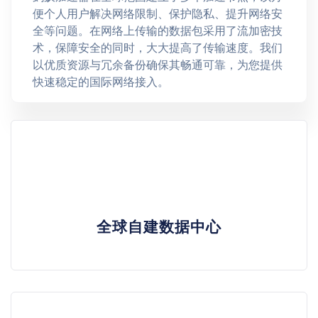
便个人用户解决网络限制、保护隐私、提升网络安
全等问题。在网络上传输的数据包采用了流加密技
术，保障安全的同时，大大提高了传输速度。我们
以优质资源与冗余备份确保其畅通可靠，为您提供
快速稳定的国际网络接入。
全球自建数据中心